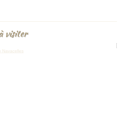
à visiter