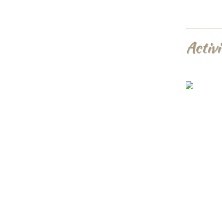
Activi