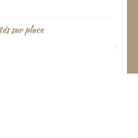
tés sur place