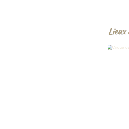
Lieux 