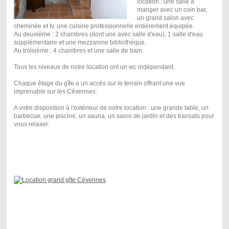
location : une salle à
manger avec un coin bar,
un grand salon avec
cheminée et tv, une cuisine professionnelle entièrement équipée.
Au deuxième : 2 chambres (dont une avec salle d'eau), 1 salle d'eau
supplémentaire et une mezzanine bibliothèque.
Au troisième : 4 chambres et une salle de bain.
Tous les niveaux de notre location ont un wc indépendant.
Chaque étage du gîte a un accès sur le terrain offrant une vue
imprenable sur les Cévennes.
A votre disposition à l'extérieur de notre location : une grande table, un
barbecue, une piscine, un sauna, un salon de jardin et des transats pour
vous relaxer.