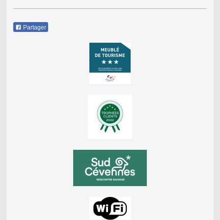
Partager