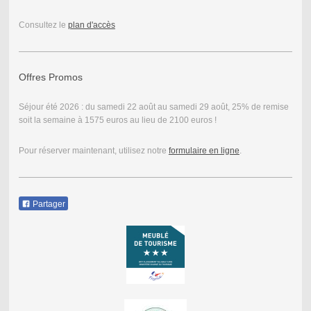
Consultez le
plan d'accès
Offres Promos
Séjour été 2026 : du samedi 22 août au samedi 29 août, 25% de remise
soit la semaine à 1575 euros au lieu de 2100 euros !
Pour réserver maintenant, utilisez notre
formulaire en ligne
.
Partager