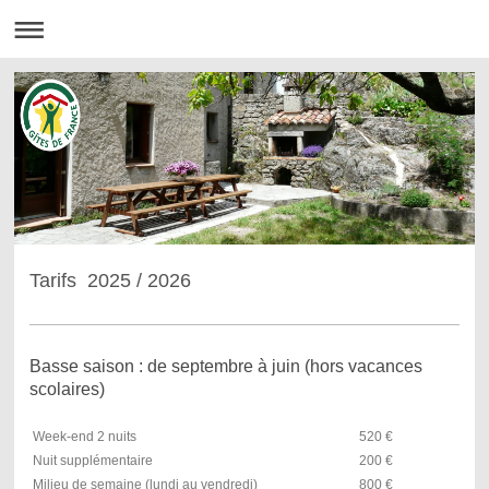
Tarifs 2025 / 2026
Basse saison : de septembre à juin (hors vacances
scolaires)
Week-end 2 nuits
520 €
Nuit supplémentaire
200 €
Milieu de semaine (lundi au vendredi)
800 €