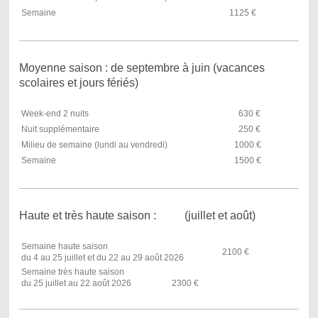
Semaine
1125 €
Moyenne saison : de septembre à juin (vacances
scolaires et jours fériés)
Week-end 2 nuits
630 €
Nuit supplémentaire
250 €
Milieu de semaine (lundi au vendredi)
1000 €
Semaine
1500 €
Haute et très haute saison : (juillet et août)
Semaine haute saison
2100 €
du 4 au 25 juillet et du 22 au 29 août 2026
Semaine très haute saison
du 25 juillet au 22 août 2026 2300 €