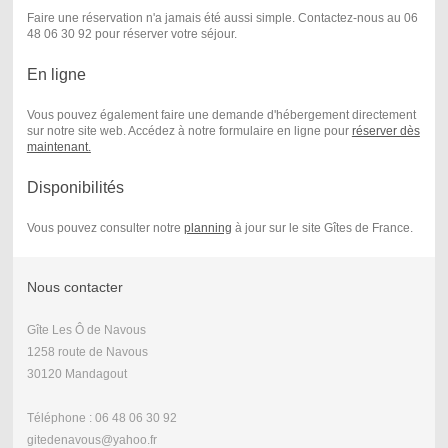
Faire une réservation n'a jamais été aussi simple. Contactez-nous au 06
48 06 30 92 pour réserver votre séjour.
En ligne
Vous pouvez également faire une demande d'hébergement directement
sur notre site web. Accédez à notre formulaire en ligne pour
réserver dès
maintenant.
Disponibilités
Vous pouvez consulter notre
planning
à jour sur le site Gîtes de France.
Nous contacter
Gîte Les Ô de Navous
1258 route de Navous
30120 Mandagout
Téléphone : 06 48 06 30 92
gitedenavous@yahoo.fr